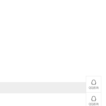
QQ咨询
QQ咨询