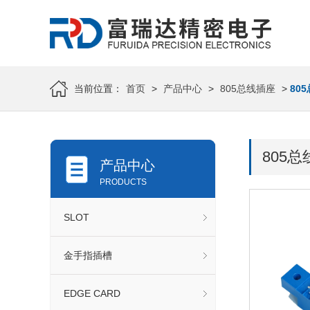
当前位置：
首页
>
产品中心
>
805总线插座
>
80
805
产品中心
PRODUCTS
SLOT
金手指插槽
EDGE CARD