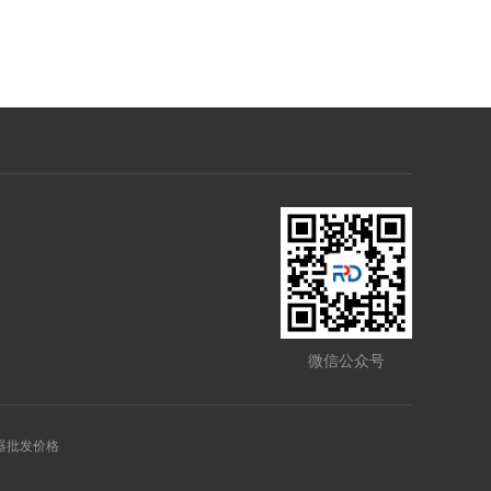
微信公众号
接器批发价格