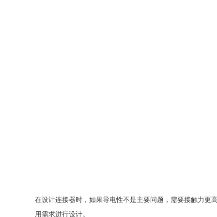
在设计连接器时，如果导电性不是主要问题，需要接触力更
用需求进行设计。