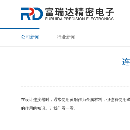
公司新闻
行业新闻
连
在设计连接器时，通常使用黄铜作为金属材料，但也有使用
的作用的知识。让我们看一看。