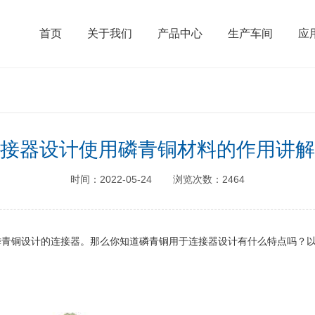
首页
关于我们
产品中心
生产车间
应
接器设计使用磷青铜材料的作用讲解
时间：2022-05-24
浏览次数：2464
磷青铜设计的连接器。那么你知道磷青铜用于连接器设计有什么特点吗？