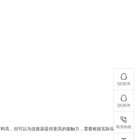
QQ咨询
QQ咨询
联系热线
材料高，但可以为连接器提供更高的接触力，需要根据实际应