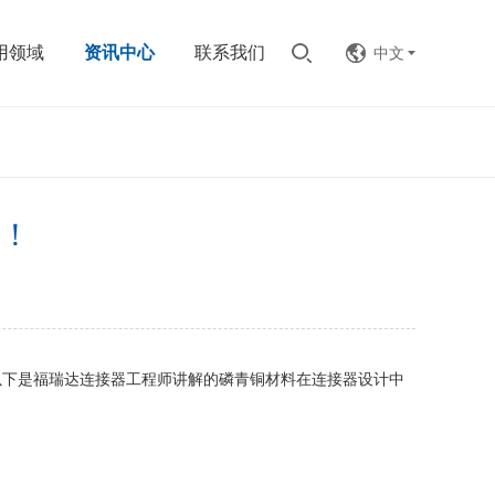
用领域
资讯中心
联系我们
中文
！
以下是福瑞达连接器工程师讲解的磷青铜材料在连接器设计中