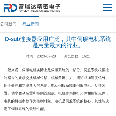
公司新闻
行业新闻
D-sub连接器应用广泛，其中伺服电机系统
是用量最大的行业。
时间：2023-07-28
浏览次数：1621
一般来说，伺服电机实际上是伺服系统的一部分。伺服系统根据控
制指令的要求交换机械位移、机械角度、力、扭矩或加速度信号。
用于处理和功率放大的系统。电动伺服系统由伺服电机、反馈装
置、功率驱动装置和控制器组成。电机作为执行元件和控制元件，
电机的机械参数作为控制对象。电机是伺服系统的核心，其性能决
定了伺服系统的最终性能。