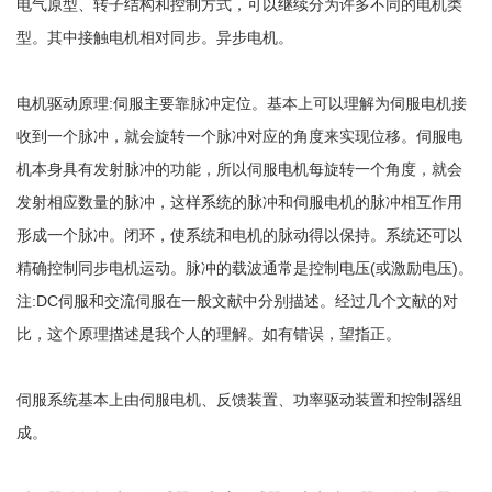
电气原型、转子结构和控制方式，可以继续分为许多不同的电机类
型。其中接触电机相对同步。异步电机。
电机驱动原理:伺服主要靠脉冲定位。基本上可以理解为伺服电机接
收到一个脉冲，就会旋转一个脉冲对应的角度来实现位移。伺服电
机本身具有发射脉冲的功能，所以伺服电机每旋转一个角度，就会
发射相应数量的脉冲，这样系统的脉冲和伺服电机的脉冲相互作用
形成一个脉冲。闭环，使系统和电机的脉动得以保持。系统还可以
精确控制同步电机运动。脉冲的载波通常是控制电压(或激励电压)。
注:DC伺服和交流伺服在一般文献中分别描述。经过几个文献的对
比，这个原理描述是我个人的理解。如有错误，望指正。
伺服系统基本上由伺服电机、反馈装置、功率驱动装置和控制器组
成。