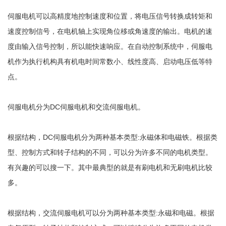
伺服电机可以高精度地控制速度和位置，将电压信号转换成转矩和
速度控制信号，在电机轴上实现角位移或角速度的输出。电机的速
度由输入信号控制，所以能快速响应。在自动控制系统中，伺服电
机作为执行机构具有机电时间常数小、线性度高、启动电压低等特
点。
伺服电机分为DC伺服电机和交流伺服电机。
根据结构，DC伺服电机分为两种基本类型:永磁体和电磁铁。根据类
型、控制方式和转子结构的不同，可以分为许多不同的电机类型。
有兴趣的可以搜一下。其中最典型的就是有刷电机和无刷电机比较
多。
根据结构，交流伺服电机可以分为两种基本类型:永磁和电磁。根据