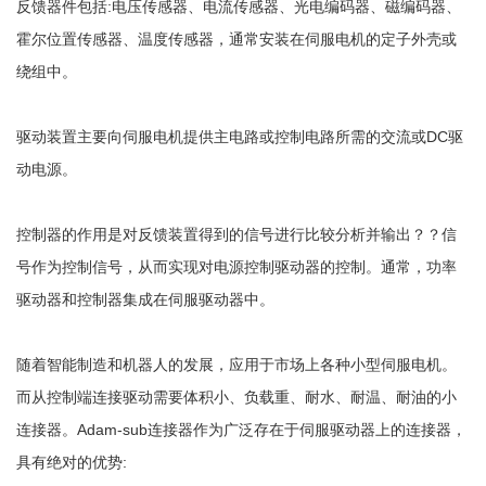
反馈器件包括:电压传感器、电流传感器、光电编码器、磁编码器、
霍尔位置传感器、温度传感器，通常安装在伺服电机的定子外壳或
绕组中。
驱动装置主要向伺服电机提供主电路或控制电路所需的交流或DC驱
动电源。
控制器的作用是对反馈装置得到的信号进行比较分析并输出？？信
号作为控制信号，从而实现对电源控制驱动器的控制。通常，功率
驱动器和控制器集成在伺服驱动器中。
随着智能制造和机器人的发展，应用于市场上各种小型伺服电机。
而从控制端连接驱动需要体积小、负载重、耐水、耐温、耐油的小
连接器。Adam-sub连接器作为广泛存在于伺服驱动器上的连接器，
具有绝对的优势: