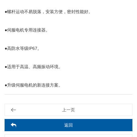
●螺杆运动不易脱落，安装方便，密封性能好。
●伺服电机专用连接器。
●高防水等级IP67。
●适用于高温、高频振动环境。
●升级伺服电机的新连接方案。
上一页
返回