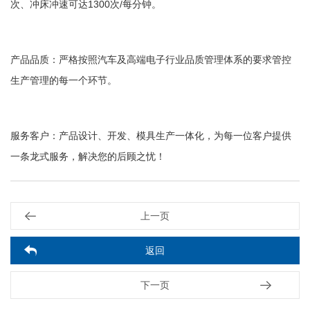
次、冲床冲速可达1300次/每分钟。
产品品质：严格按照汽车及高端电子行业品质管理体系的要求管控
生产管理的每一个环节。
服务客户：产品设计、开发、模具生产一体化，为每一位客户提供
一条龙式服务，解决您的后顾之忧！
上一页
返回
下一页