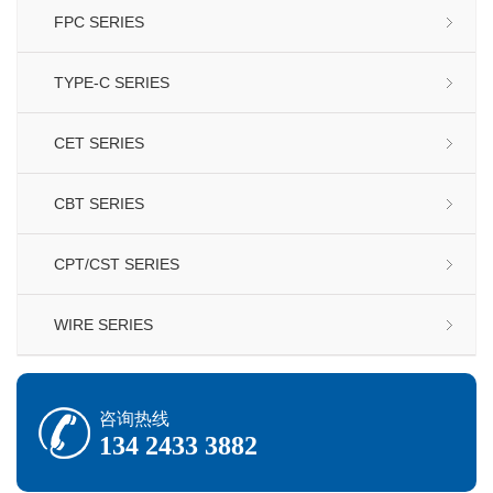
FPC SERIES
TYPE-C SERIES
CET SERIES
CBT SERIES
CPT/CST SERIES
WIRE SERIES
咨询热线
134 2433 3882