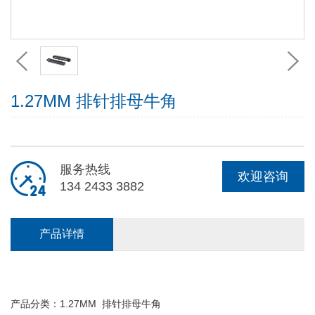
1.27MM 排针排母牛角
服务热线
欢迎咨询
134 2433 3882
产品详情
产品分类：1.27MM 排针排母牛角