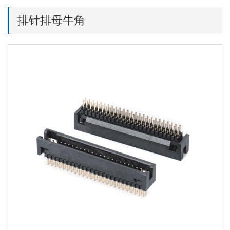
排针排母牛角