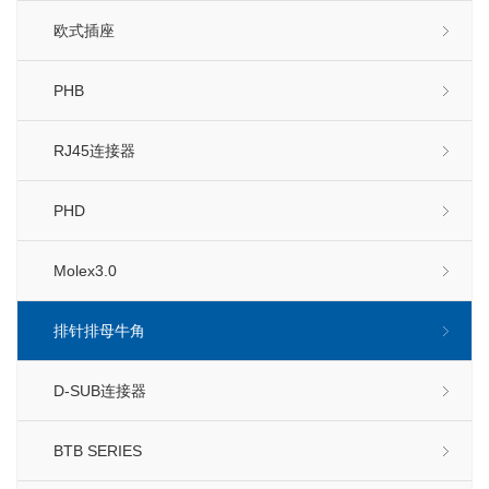
欧式插座
PHB
RJ45连接器
PHD
Molex3.0
排针排母牛角
D-SUB连接器
BTB SERIES