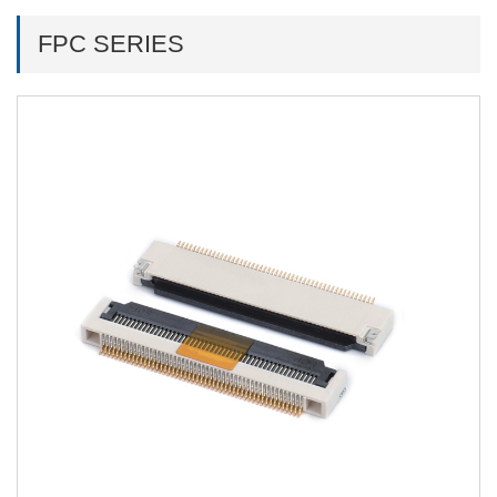
FPC SERIES