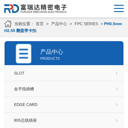
当前位置：
首页
>
产品中心
>
FPC SERIES
>
PH0.5mm
H2.55 翻盖带卡扣
产品中心
PRODUCTS
SLOT
金手指插槽
EDGE CARD
805总线插座