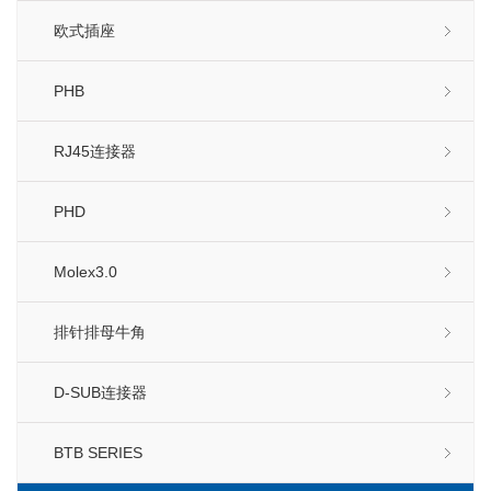
欧式插座
PHB
RJ45连接器
PHD
Molex3.0
排针排母牛角
D-SUB连接器
BTB SERIES