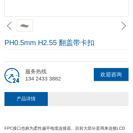
PH0.5mm H2.55 翻盖带卡扣
服务热线
欢迎咨询
134 2433 3882
产品详情
FPC接口也称为柔性扁平电缆连接器。目前大部分是用来连接LCD