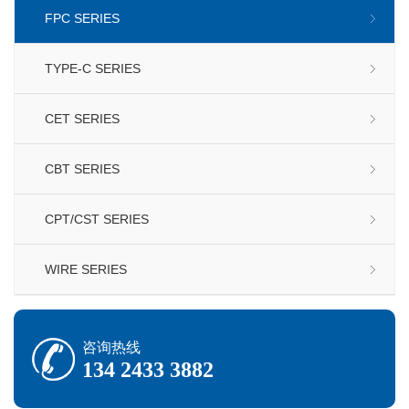
FPC SERIES
TYPE-C SERIES
CET SERIES
CBT SERIES
CPT/CST SERIES
WIRE SERIES
咨询热线
134 2433 3882