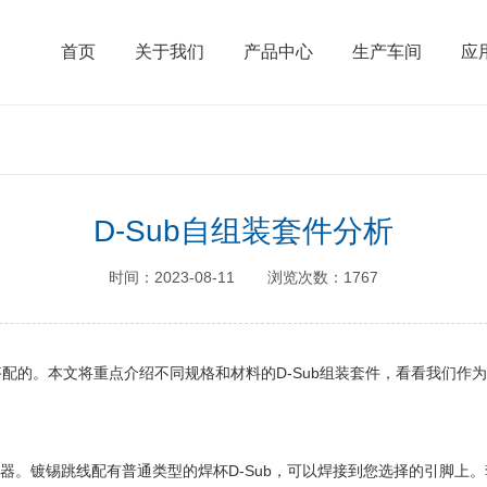
首页
关于我们
产品中心
生产车间
应
D-Sub自组装套件分析
时间：2023-08-11
浏览次数：1767
的。本文将重点介绍不同规格和材料的D-Sub组装套件，看看我们作为用
器。镀锡跳线配有普通类型的焊杯D-Sub，可以焊接到您选择的引脚上。套