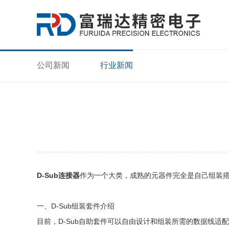
公司新闻
行业新闻
D-Sub连接器
作为一个大类，成熟的元器件完全是自己组装搭配
一、D-Sub组装套件介绍
目前，D-Sub自助套件可以自由设计和组装所需的数据线适配