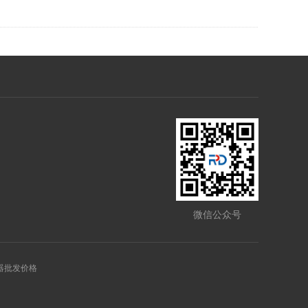
微信公众号
接器批发价格