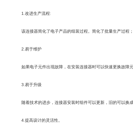
1.改进生产流程:
该连接器简化了电子产品的组装过程。简化了批量生产过程
2.易于维护
如果电子元件出现故障，在安装连接器时可以快速更换故障
3.易于升级
随着技术的进步，连接器安装时组件可以更新，旧的可以换
4.提高设计的灵活性。