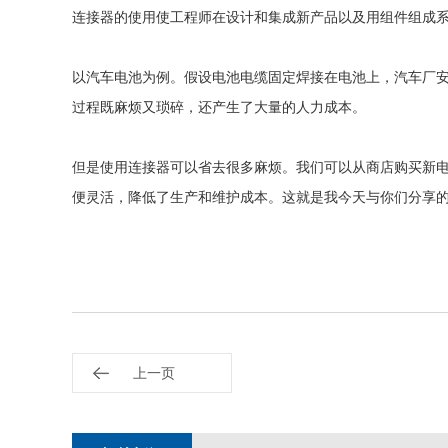
连接器的使用使工程师在设计和集成新产品以及用组件组成
以汽车电池为例。假设电池电缆固定焊接在电池上，汽车厂
过程既麻烦又琐碎，还产生了大量的人力成本。
但是使用连接器可以省去很多麻烦。我们可以从商店购买新
便灵活，降低了生产和维护成本。这就是我今天与你们分享
上一页