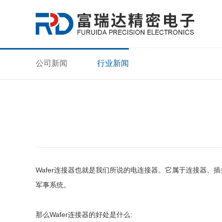
公司新闻
行业新闻
Wafer连接器也就是我们所说的电连接器。它属于连接器、插
军事系统。
那么Wafer连接器的好处是什么: