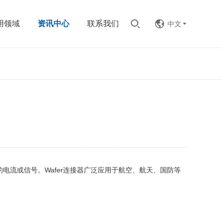
用领域
资讯中心
联系我们
中文
的电流或信号。Wafer连接器广泛应用于航空、航天、国防等