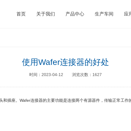
首页
关于我们
产品中心
生产车间
应
使用Wafer连接器的好处
时间：2023-04-12
浏览次数：1627
头和插座。Wafer连接器的主要功能是连接两个有源器件，传输正常工作