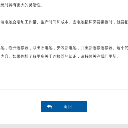
系统时具有更大的灵活性。
安装电池会增加工作量、生产时间和成本。当电池损坏需要更换时，就要
电池，断开连接器，取出旧电池，安装新电池，并重新连接连接器。这个
的内容。如果你想了解更多关于连接器的知识，请持续关注我们更新。
返回