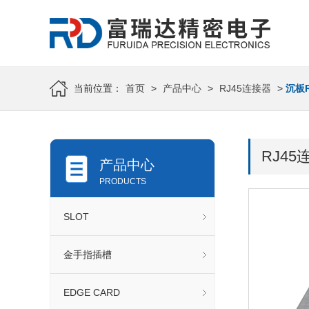
当前位置：
首页
>
产品中心
>
RJ45连接器
>
沉板
RJ45
产品中心
PRODUCTS
SLOT
金手指插槽
EDGE CARD