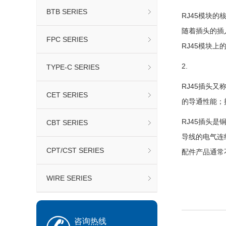
BTB SERIES
RJ45模块
随着插头的插
FPC SERIES
RJ45模块
2.
TYPE-C SERIES
RJ45插头又
CET SERIES
的导通性能；
RJ45插头
CBT SERIES
导线的电气连
CPT/CST SERIES
配件产品通常
WIRE SERIES
咨询热线