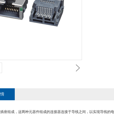
详情
头和插座组成，这两种元器件组成的连接器连接于导线之间，以实现导线的