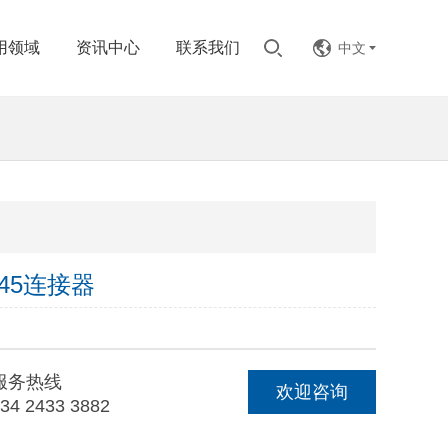
用领域
资讯中心
联系我们
中文
45连接器
服务热线
欢迎咨询
34 2433 3882