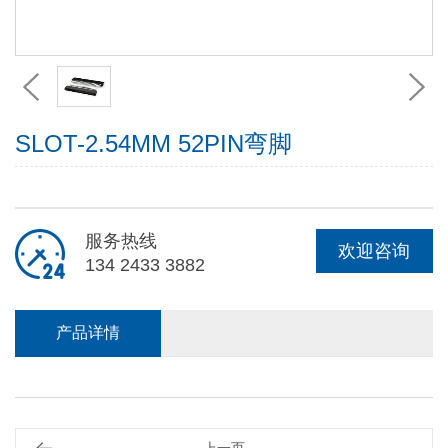
SLOT-2.54MM 52PIN弯脚
服务热线
欢迎咨询
134 2433 3882
产品详情