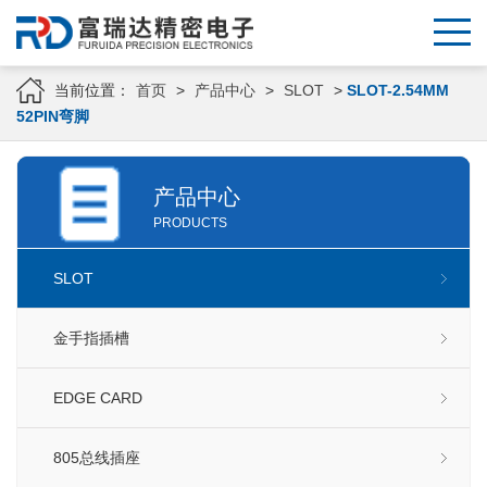
当前位置：
首页
>
产品中心
>
SLOT
>
SLOT-2.54MM
52PIN弯脚
产品中心
PRODUCTS
SLOT
金手指插槽
EDGE CARD
805总线插座