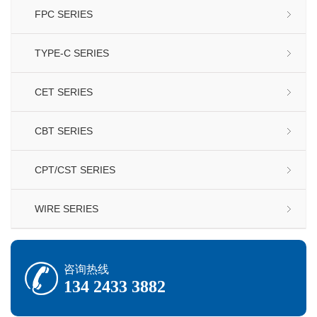
FPC SERIES
TYPE-C SERIES
CET SERIES
CBT SERIES
CPT/CST SERIES
WIRE SERIES
咨询热线
134 2433 3882