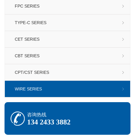
FPC SERIES
TYPE-C SERIES
CET SERIES
CBT SERIES
CPT/CST SERIES
WIRE SERIES
咨询热线
134 2433 3882