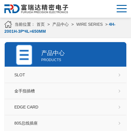
当前位置：
首页
>
产品中心
>
WIRE SERIES
>
4H-
2001H-3P*4L=650MM
产品中心
PRODUCTS
SLOT
金手指插槽
EDGE CARD
805总线插座