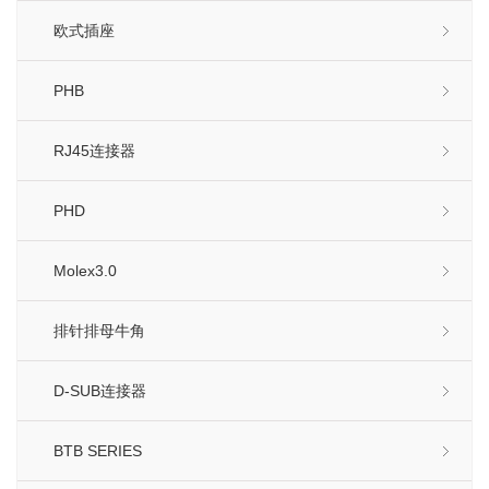
欧式插座
PHB
RJ45连接器
PHD
Molex3.0
排针排母牛角
D-SUB连接器
BTB SERIES