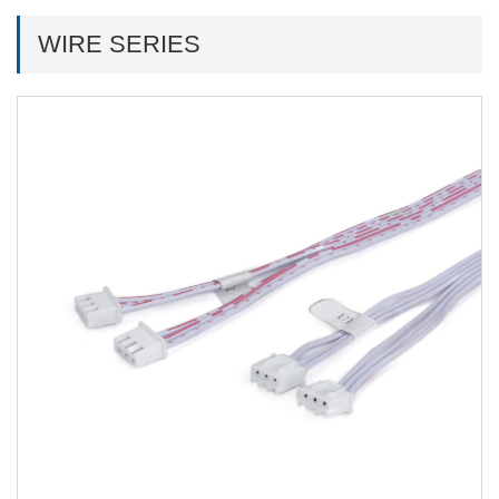
WIRE SERIES