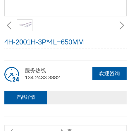
4H-2001H-3P*4L=650MM
服务热线
欢迎咨询
134 2433 3882
产品详情