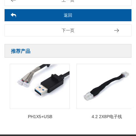
上一页
返回
下一页
推荐产品
PH1X5+USB
4.2 2X8P电子线