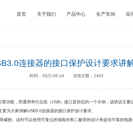
首页
关于我们
产品中心
生产车间
应
SB3.0连接器的接口保护设计要求讲
时间：2022-05-24
浏览次数：2453
需功能，而通用串行总线（USB）接口是协议的一个示例，该协议主要
主要为大家讲解USB3.0连接器的接口保护设计要求。
障威胁。这时可以使用可复位的保险丝和二极管的设计来提供可靠的电路