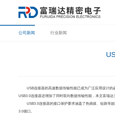
公司新闻
行业新闻
U
USB连接器的高速数据传输性能已成为广泛应用设计的必
USB3.0连接器还增加了同时双向数据传输性能，本文富瑞达
USB3.0连接器的接口保护要求涵盖了热插拔、短路等故
3.0接口。