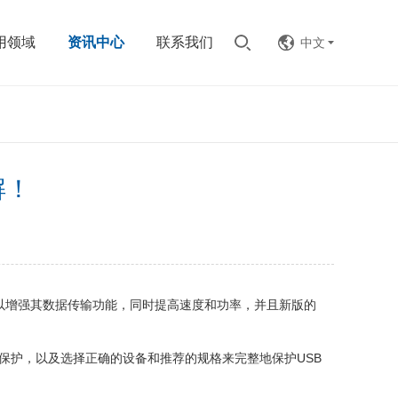
用领域
资讯中心
联系我们
中文
解！
以增强其数据传输功能，同时提高速度和功率，并且新版的
保护，以及选择正确的设备和推荐的规格来完整地保护USB