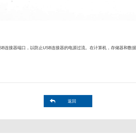
B连接器端口，以防止USB连接器的电源过流。在计算机，存储器和数
返回