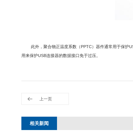
此外，聚合物正温度系数（PPTC）器件通常用于保护US
用来保护USB连接器的数据接口免于过压。
上一页
相关新闻