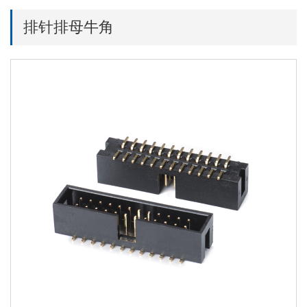
排针排母牛角