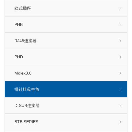
欧式插座
PHB
RJ45连接器
PHD
Molex3.0
排针排母牛角
D-SUB连接器
BTB SERIES