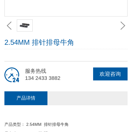
2.54MM 排针排母牛角
服务热线
欢迎咨询
134 2433 3882
产品详情
2.54MM 排针排母牛角
产品类型：