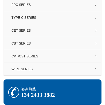
FPC SERIES
TYPE-C SERIES
CET SERIES
CBT SERIES
CPT/CST SERIES
WIRE SERIES
咨询热线
134 2433 3882