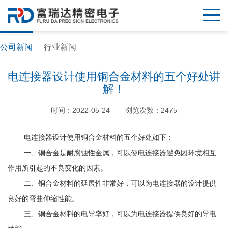
公司新闻
行业新闻
电连接器设计使用铜合金材料的五个好处讲
解！
时间：2022-05-24
浏览次数：2475
电连接器设计使用铜合金材料的五个好处如下：
一、铜合金是耐腐蚀性金属，可以使电连接器避免因环境相互
作用所引起的不良变化的因素。
二、铜合金材料的延展性非常好，可以为电连接器的设计提供
良好的弯曲伸缩性能。
三、铜合金材料的电导率好，可以为电连接器提供良好的导电