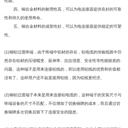
性能。
四、铜合金材料的耐用性高，可以为电连接器提供良好的可靠
性和持久的使用寿命。
五、铜合金材料的成形性好，可以为电连接器提供稳定的可塑
性。
(1)铜铝过渡终端，由于终端中铝材的存在，铝电缆的传输线路中仍
然存在铝材的压缩蠕变、延伸率、抗拉强度、安全性等性能较差的
问题。这种端子是用来连接铝线的，所以使用铝线的优势和价值都
没有了。这样用户还不如直接用铝线，因为铝线更经济。
(2)铜铝过渡端子本来是用来连接铝电缆的，这种端子的安装尺寸与
终端设备的尺寸不匹配，不仅增加了切换铜牌的成本，而且通过切
换铜牌多次切换后留下了连接安全的隐患。