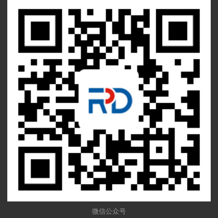
微信公众号