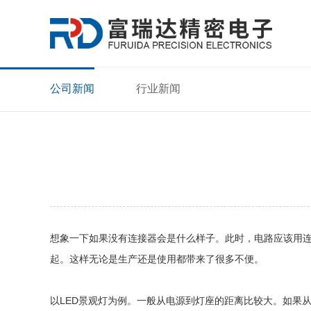
公司新闻
行业新闻
想象一下如果没有连接器会是什么样子。此时，电路应该用连
起。这样无论是生产还是使用都带来了很多不便。
以LED景观灯为例。一般从电源到灯座的距离比较大。如果