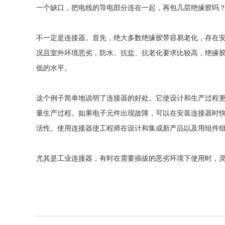
一个缺口，把电线的导电部分连在一起，再包几层绝缘胶吗
不一定是连接器。首先，绝大多数绝缘胶带容易老化，存在
况且室外环境恶劣，防水、抗盐、抗老化要求比较高，绝缘
低的水平。
这个例子简单地说明了连接器的好处。它使设计和生产过程
量生产过程。如果电子元件出现故障，可以在安装连接器时
活性。使用连接器使工程师在设计和集成新产品以及用组件
尤其是工业连接器，有时在需要插拔的恶劣环境下使用时，