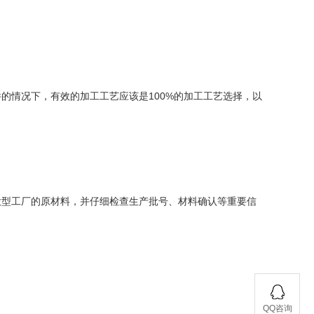
的情况下，有效的加工工艺应该是100%的加工工艺选择，以
大型工厂的原材料，并仔细检查生产批号、材料确认等重要信
QQ咨询