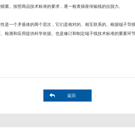
能锁紧。按照商品技术标准的要求，逐一检查插座传输线的拉脱力。
靠性是一个矛盾体的两个层次，它们是相对的、相互联系的。根据端子导
艺、检测和应用提供科学依据。也是修订和制定端子线技术标准的重要环
返回