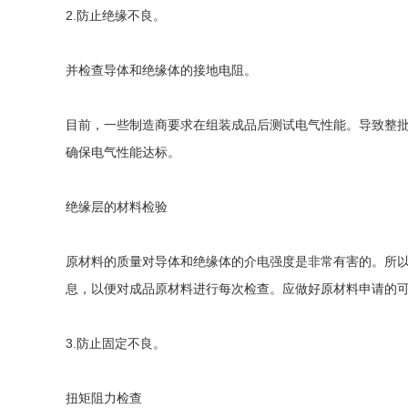
2.防止绝缘不良。
并检查导体和绝缘体的接地电阻。
目前，一些制造商要求在组装成品后测试电气性能。导致整批
确保电气性能达标。
绝缘层的材料检验
原材料的质量对导体和绝缘体的介电强度是非常有害的。所
息，以便对成品原材料进行每次检查。应做好原材料申请的
3.防止固定不良。
扭矩阻力检查