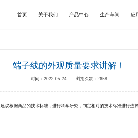
首页
关于我们
产品中心
生产车间
应
端子线的外观质量要求讲解！
时间：2022-05-24
浏览次数：2658
，建议根据商品的技术标准，进行科学研究，制定相对的技术标准进行选