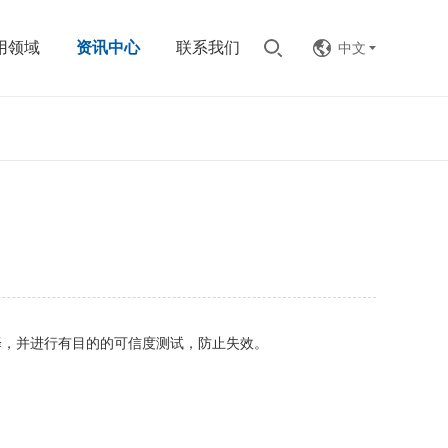
用领域
资讯中心
联系我们
中文
择，并进行有目的的可信度测试，防止失效。