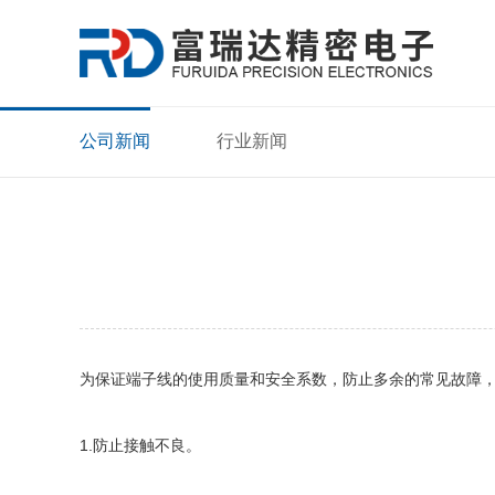
公司新闻
行业新闻
为保证端子线的使用质量和安全系数，防止多余的常见故障
1.防止接触不良。