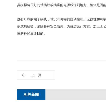
具模拟将压好的带插针或插座的电源线送到地方，检查是否
没有可靠的端子接线，就没有可靠的自动控制。无效性和可
多成功经验，消除各种安全隐患，为改进设计方案、加工工
效解释的最终目的。
上一页
相关新闻