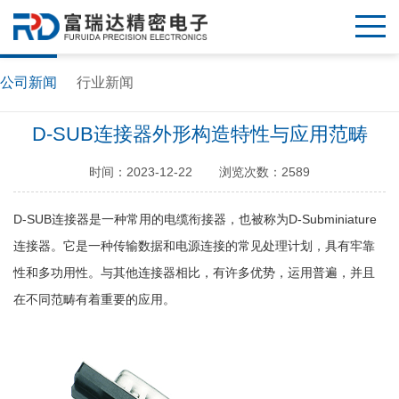
公司新闻
行业新闻
D-SUB连接器外形构造特性与​应用范畴
时间：2023-12-22
浏览次数：2589
D-SUB连接器是一种常用的电缆衔接器，也被称为D-Subminiature
连接器。它是一种传输数据和电源连接的常见处理计划，具有牢靠
性和多功用性。与其他连接器相比，有许多优势，运用普遍，并且
在不同范畴有着重要的应用。