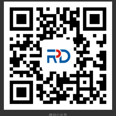
微信公众号