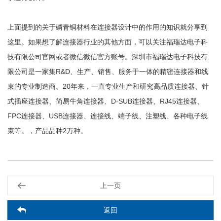
上面提到的关于磷青铜材料在连接器设计中的作用的知识就分享到
这里。如果想了解连接器行业的其他方面，可以关注福瑞达电子科
技有限公司官网或者微信微信官方账号。深圳市福瑞达电子科技有
限公司是一家集R&D、生产、销售、服务于一体的精密连接器和线
束的专业制造商。20年来，一直专业生产和研究高品质连接器、针
式插座连接器、简易牛角连接器、D-SUB连接器、RJ45连接器、
FPC连接器、USB连接器、连接线、端子线、注塑线、各种电子线
束等。，产品品种2万种。
上一页
返回