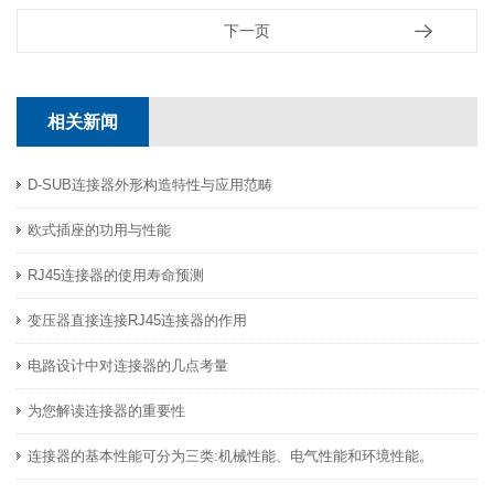
下一页
相关新闻
D-SUB连接器外形构造特性与​应用范畴
欧式插座的功用与性能
RJ45连接器的使用寿命预测
变压器直接连接RJ45连接器的作用
电路设计中对连接器的几点考量
为您解读连接器的重要性
连接器的基本性能可分为三类:机械性能、电气性能和环境性能。