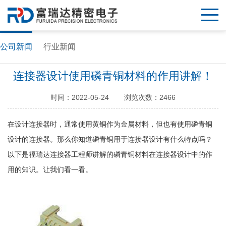
公司新闻
行业新闻
连接器设计使用磷青铜材料的作用讲解！
时间：2022-05-24
浏览次数：2466
在设计连接器时，通常使用黄铜作为金属材料，但也有使用磷青铜
设计的连接器。那么你知道磷青铜用于连接器设计有什么特点吗？
以下是福瑞达连接器工程师讲解的磷青铜材料在连接器设计中的作
用的知识。让我们看一看。