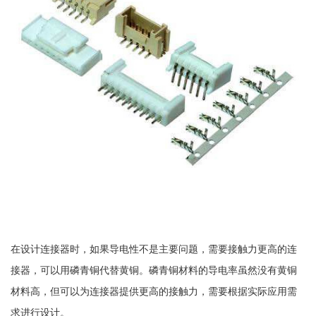
在设计连接器时，如果导电性不是主要问题，需要接触力更高的连
接器，可以用磷青铜代替黄铜。磷青铜材料的导电率虽然没有黄铜
材料高，但可以为连接器提供更高的接触力，需要根据实际应用需
求进行设计。